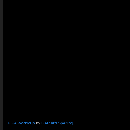
FIFA Worldcup
by
Gerhard Sperling