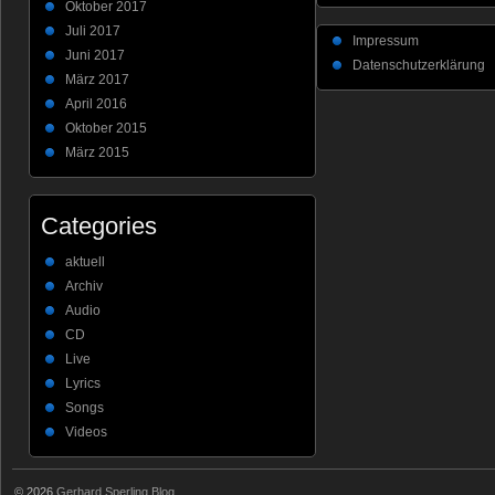
Oktober 2017
Juli 2017
Impressum
Juni 2017
Datenschutzerklärung
März 2017
April 2016
Oktober 2015
März 2015
Categories
aktuell
Archiv
Audio
CD
Live
Lyrics
Songs
Videos
© 2026
Gerhard Sperling Blog