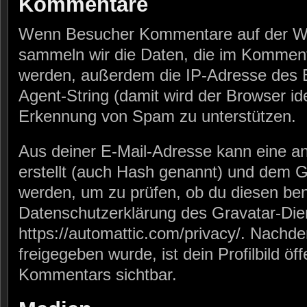
Kommentare
Wenn Besucher Kommentare auf der We
sammeln wir die Daten, die im Kommen
werden, außerdem die IP-Adresse des 
Agent-String (damit wird der Browser iden
Erkennung von Spam zu unterstützen.
Aus deiner E-Mail-Adresse kann eine a
erstellt (auch Hash genannt) und dem 
werden, um zu prüfen, ob du diesen ben
Datenschutzerklärung des Gravatar-Dien
https://automattic.com/privacy/. Nach
freigegeben wurde, ist dein Profilbild öf
Kommentars sichtbar.