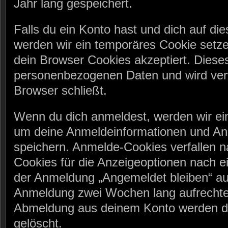
Jahr lang gespeichert.
Falls du ein Konto hast und dich auf di
werden wir ein temporäres Cookie setze
dein Browser Cookies akzeptiert. Dieses
personenbezogenen Daten und wird ver
Browser schließt.
Wenn du dich anmeldest, werden wir ein
um deine Anmeldeinformationen und An
speichern. Anmelde-Cookies verfallen 
Cookies für die Anzeigeoptionen nach ei
der Anmeldung „Angemeldet bleiben“ au
Anmeldung zwei Wochen lang aufrechter
Abmeldung aus deinem Konto werden d
gelöscht.