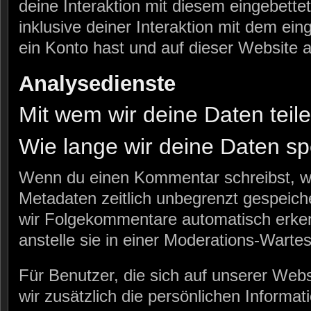
deine Interaktion mit diesem eingebette
inklusive deiner Interaktion mit dem eing
ein Konto hast und auf dieser Website 
Analysedienste
Mit wem wir deine Daten teil
Wie lange wir deine Daten sp
Wenn du einen Kommentar schreibst, wir
Metadaten zeitlich unbegrenzt gespeiche
wir Folgekommentare automatisch erke
anstelle sie in einer Moderations-Warte
Für Benutzer, die sich auf unserer Websi
wir zusätzlich die persönlichen Informati