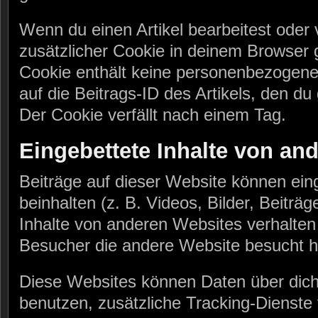
Wenn du einen Artikel bearbeitest oder v
zusätzlicher Cookie in deinem Browser 
Cookie enthält keine personenbezogene
auf die Beitrags-ID des Artikels, den du
Der Cookie verfällt nach einem Tag.
Eingebettete Inhalte von an
Beiträge auf dieser Website können eing
beinhalten (z. B. Videos, Bilder, Beiträg
Inhalte von anderen Websites verhalten 
Besucher die andere Website besucht h
Diese Websites können Daten über dic
benutzen, zusätzliche Tracking-Dienste 