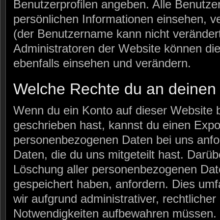
Benutzerprofilen angeben. Alle Benutzer
persönlichen Informationen einsehen, v
(der Benutzername kann nicht veränder
Administratoren der Website können di
ebenfalls einsehen und verändern.
Welche Rechte du an deinen
Wenn du ein Konto auf dieser Website 
geschrieben hast, kannst du einen Expo
personenbezogenen Daten bei uns anford
Daten, die du uns mitgeteilt hast. Darüb
Löschung aller personenbezogenen Daten
gespeichert haben, anfordern. Dies umfa
wir aufgrund administrativer, rechtlicher
Notwendigkeiten aufbewahren müssen.