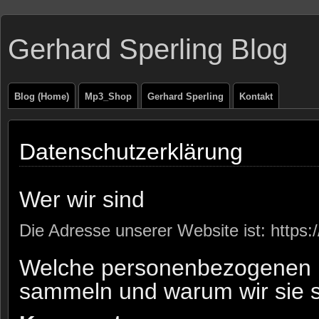
Gerhard Sperling Blog
Blog (Home)
Mp3_Shop
Gerhard Sperling
Kontakt
Datenschutzerklärung
Wer wir sind
Die Adresse unserer Website ist: https:/
Welche personenbezogenen 
sammeln und warum wir sie