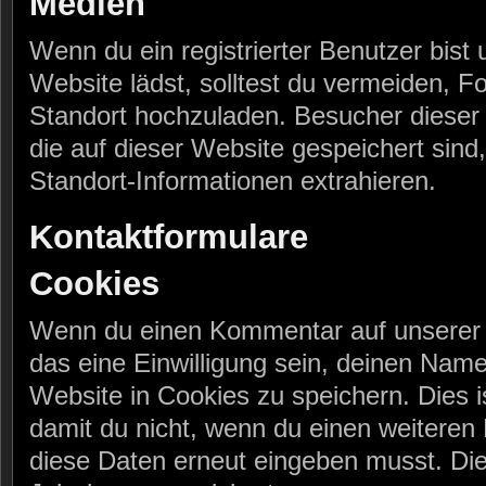
Medien
Wenn du ein registrierter Benutzer bist
Website lädst, solltest du vermeiden, 
Standort hochzuladen. Besucher dieser
die auf dieser Website gespeichert sind
Standort-Informationen extrahieren.
Kontaktformulare
Cookies
Wenn du einen Kommentar auf unserer 
das eine Einwilligung sein, deinen Nam
Website in Cookies zu speichern. Dies i
damit du nicht, wenn du einen weiteren 
diese Daten erneut eingeben musst. Di