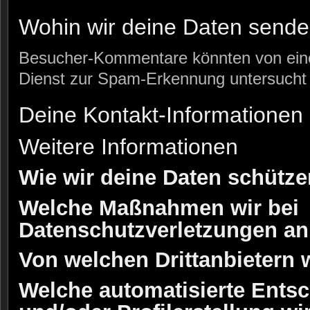
Wohin wir deine Daten send
Besucher-Kommentare könnten von ein
Dienst zur Spam-Erkennung untersucht
Deine Kontakt-Informationen
Weitere Informationen
Wie wir deine Daten schütze
Welche Maßnahmen wir bei
Datenschutzverletzungen an
Von welchen Drittanbietern w
Welche automatisierte Ents