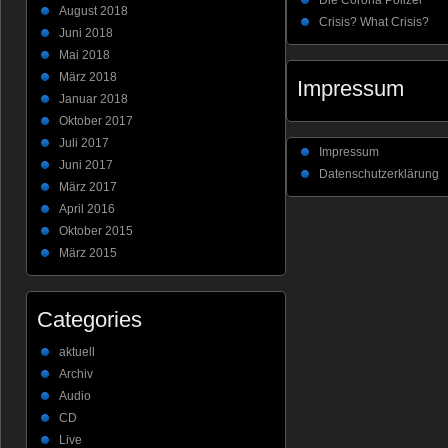
August 2018
Crisis? What Crisis?
Juni 2018
Mai 2018
März 2018
Impressum
Januar 2018
Oktober 2017
Juli 2017
Impressum
Juni 2017
Datenschutzerklärung
März 2017
April 2016
Oktober 2015
März 2015
Categories
aktuell
Archiv
Audio
CD
Live