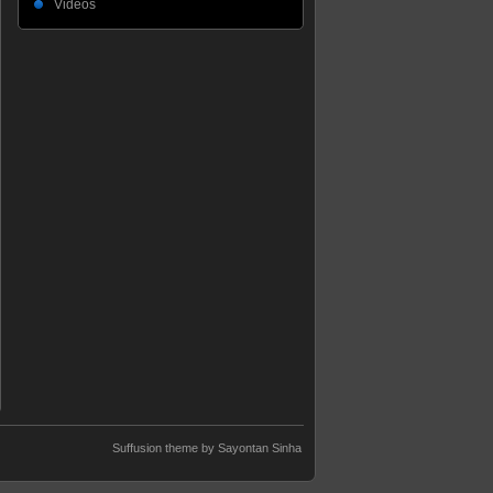
Videos
Suffusion theme by Sayontan Sinha