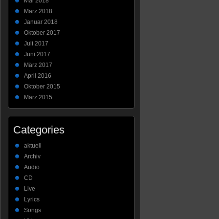
Mai 2018
März 2018
Januar 2018
Oktober 2017
Juli 2017
Juni 2017
März 2017
April 2016
Oktober 2015
März 2015
Categories
aktuell
Archiv
Audio
CD
Live
Lyrics
Songs