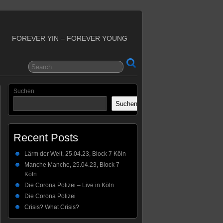
FOREVER YIN – FOREVER YOUNG
Suchen
Suchen
Recent Posts
Lärm der Welt, 25.04.23, Block 7 Köln
Manche Manche, 25.04.23, Block 7
Köln
Die Corona Polizei – Live in Köln
Die Corona Polizei
Crisis? What Crisis?