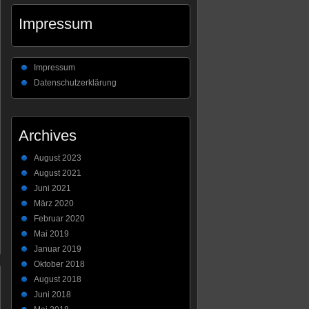
Impressum
Impressum
Datenschutzerklärung
Archives
August 2023
August 2021
Juni 2021
März 2020
Februar 2020
Mai 2019
Januar 2019
Oktober 2018
August 2018
Juni 2018