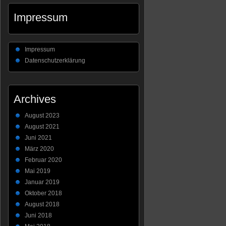
Impressum
Impressum
Datenschutzerklärung
Archives
August 2023
August 2021
Juni 2021
März 2020
Februar 2020
Mai 2019
Januar 2019
Oktober 2018
August 2018
Juni 2018