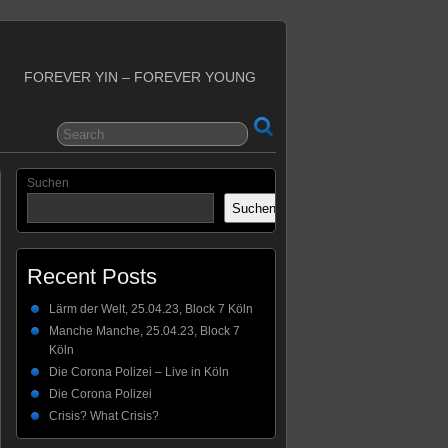
FOREVER YIN – FOREVER YOUNG
Suchen
Suchen
Recent Posts
Lärm der Welt, 25.04.23, Block 7 Köln
Manche Manche, 25.04.23, Block 7
Köln
Die Corona Polizei – Live in Köln
Die Corona Polizei
Crisis? What Crisis?