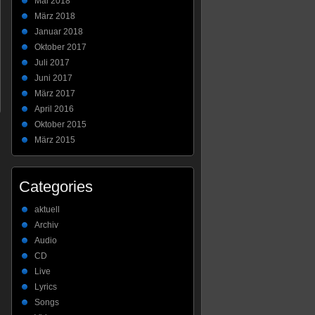
Mai 2018
März 2018
Januar 2018
Oktober 2017
Juli 2017
Juni 2017
März 2017
April 2016
Oktober 2015
März 2015
Categories
aktuell
Archiv
Audio
CD
Live
Lyrics
Songs